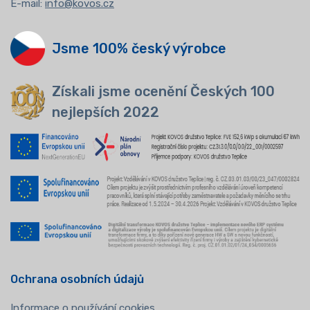
E-mail:
info@kovos.cz
Jsme 100% český výrobce
Získali jsme ocenění Českých 100
nejlepších 2022
Ochrana osobních údajů
Informace o používání cookies