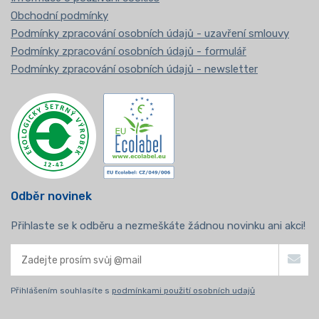
Obchodní podmínky
Podmínky zpracování osobních údajů - uzavření smlouvy
Podmínky zpracování osobních údajů - formulář
Podmínky zpracování osobních údajů - newsletter
Odběr novinek
Přihlaste se k odběru a nezmeškáte žádnou novinku ani akci!
Přihlášením souhlasíte s
podmínkami použití osobních udajů