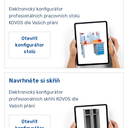
Elektronický konfigurátor
profesionálních pracovních stolů
KOVOS dle Vašich přání
Otevřít
konfigurátor
stolů
Navrhněte si skříň
Elektronický konfigurátor
profesionálních skříňí KOVOS dle
Vašich přání
Otevřít