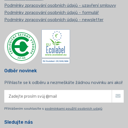
Podmínky zpracování osobních údajů - uzavření smlouvy
Podmínky zpracování osobních údajů - formulář
Podmínky zpracování osobních údajů - newsletter
Odběr novinek
Přihlaste se k odběru a nezmeškáte žádnou novinku ani akci!
Přihlášením souhlasíte s
podmínkami použití osobních udajů
Sledujte nás