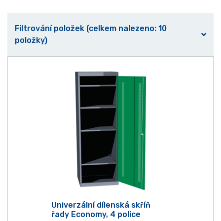
Filtrování položek (celkem nalezeno: 10
položky)
Univerzální dílenská skříň
řady Economy, 4 police