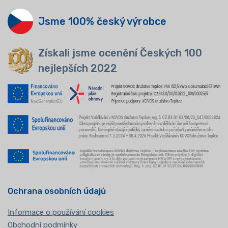
Jsme 100% český výrobce
Získali jsme ocenění Českých 100
nejlepších 2022
Ochrana osobních údajů
Informace o používání cookies
Obchodní podmínky