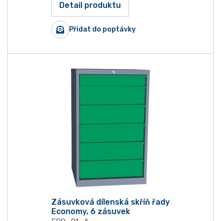
Detail produktu
Přidat do poptávky
Zásuvková dílenská skříň řady
Economy, 6 zásuvek