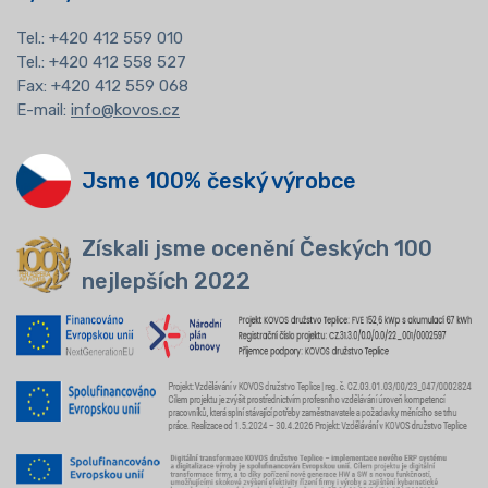
Tel.:
+420 412 559 010
Tel.: +420 412 558 527
Fax: +420 412 559 068
E-mail:
info@kovos.cz
Jsme 100% český výrobce
Získali jsme ocenění Českých 100
nejlepších 2022