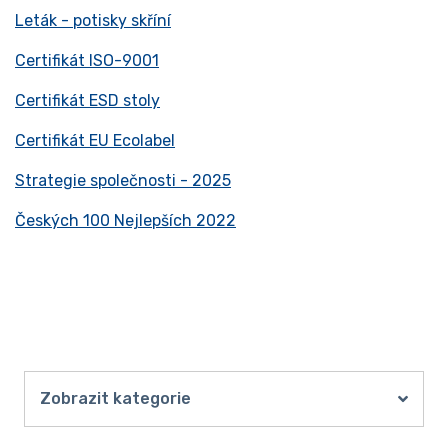
Leták - potisky skříní
Certifikát ISO-9001
Certifikát ESD stoly
Certifikát EU Ecolabel
Strategie společnosti - 2025
Českých 100 Nejlepších 2022
Zobrazit kategorie