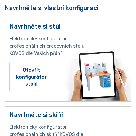
Navrhněte si vlastní konfiguraci
Navrhněte si stůl
Elektronický konfigurátor
profesionálních pracovních stolů
KOVOS dle Vašich přání
Otevřít
konfigurátor
stolů
Navrhněte si skříň
Elektronický konfigurátor
profesionálních skříňí KOVOS dle