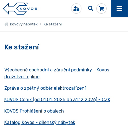
Kovový nábytek
Ke stažení
Ke stažení
Všeobecné obchodní a záruční podmínky - Kovos
družstvo Teplice
Zpráva o zpětný odběr elektrozařízení
KOVOS Ceník (od 01.01. 2026 do 31.12.2026) - CZK
KOVOS Prohlášení o obalech
Katalog Kovos - dílenský nábytek