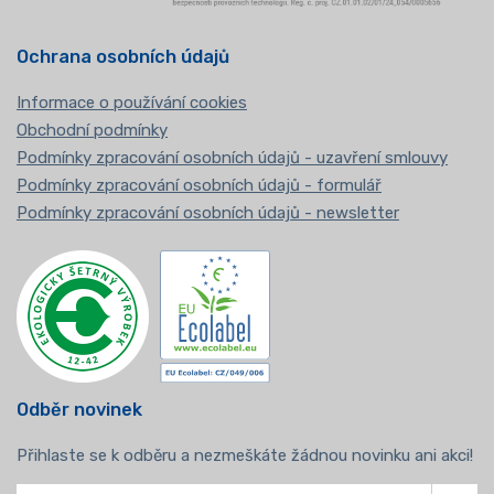
Ochrana osobních údajů
Informace o používání cookies
Obchodní podmínky
Podmínky zpracování osobních údajů - uzavření smlouvy
Podmínky zpracování osobních údajů - formulář
Podmínky zpracování osobních údajů - newsletter
Odběr novinek
Přihlaste se k odběru a nezmeškáte žádnou novinku ani akci!