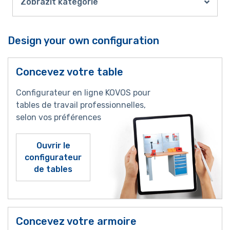
Zobrazit kategorie
Design your own configuration
Concevez votre table
Configurateur en ligne KOVOS pour
tables de travail professionnelles,
selon vos préférences
Ouvrir le
configurateur
de tables
Concevez votre armoire