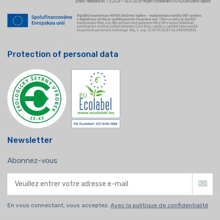
Protection of personal data
Newsletter
Abonnez-vous
En vous connectant, vous acceptez:
Avec la politique de confidentialité