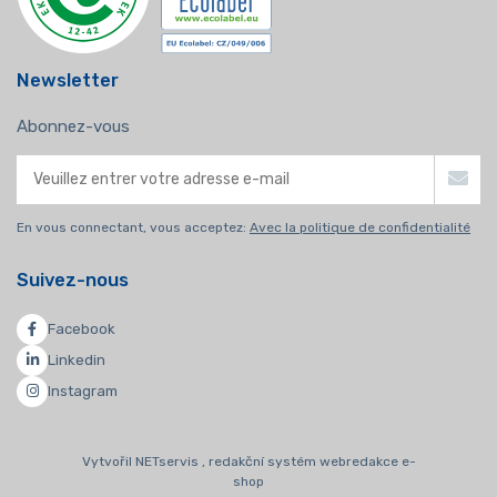
Newsletter
Abonnez-vous
En vous connectant, vous acceptez:
Avec la politique de confidentialité
Suivez-nous
Facebook
Linkedin
Instagram
Vytvořil NETservis , redakční systém webredakce e-
shop