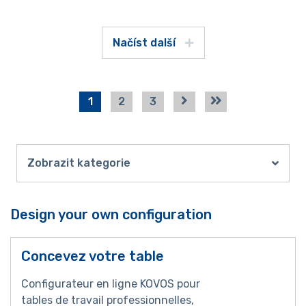
Načíst další
1
2
3
Zobrazit kategorie
Design your own configuration
Concevez votre table
Configurateur en ligne KOVOS pour
tables de travail professionnelles,