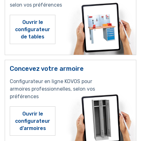
selon vos préférences
Ouvrir le
configurateur
de tables
Concevez votre armoire
Configurateur en ligne KOVOS pour
armoires professionnelles, selon vos
préférences
Ouvrir le
configurateur
d’armoires