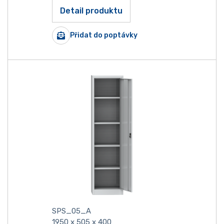
Detail produktu
Přidat do poptávky
SPS_05_A
1950 x 505 x 400