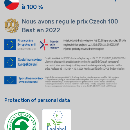
à 100 %
Nous avons reçu le prix Czech 100
Best en 2022
Protection of personal data